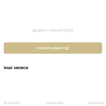
Додайте перший відгук
Новий коментар
Інші записи
30 січня 2024
15 квітня 2020
9 квітня 2020