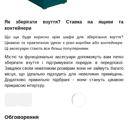
Як зберігати взуття? Ставка на ящики та
контейнери
Що ще буде корисно крім шафи для зберігання взуття?
Цікавою та практичною ідеєю є різні коробки або контейнери.
Ці аксесуари стають все більш популярними.
Місткі та функціональні аксесуари допоможуть вам легко
зберігати взуття і підтримувати порядок в передпокої.
Завдяки своїм невеликим розмірам вони не займуть багато
місця, що ідеально підходить для невеликих приміщень.
Додатково правильно підібрані - вони стануть цікавою
прикрасою інтер'єру.
Обговорення