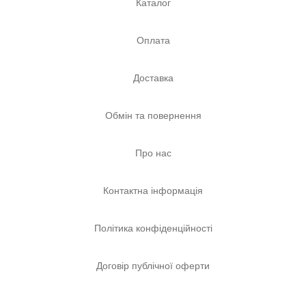
Каталог
Оплата
Доставка
Обмін та повернення
Про нас
Контактна інформація
Політика конфіденційності
Договір публічної оферти