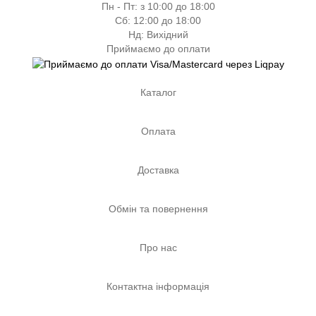
Пн - Пт: з 10:00 до 18:00
Сб: 12:00 до 18:00
Нд: Вихідний
Приймаємо до оплати
Каталог
Оплата
Доставка
Обмін та повернення
Про нас
Контактна інформація