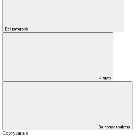
Всі категорії
Фільтр
За популярністю
Сортування