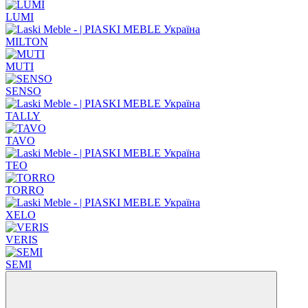
LUMI
MILTON
MUTI
SENSO
TALLY
TAVO
TEO
TORRO
XELO
VERIS
SEMI