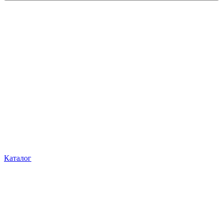
Каталог