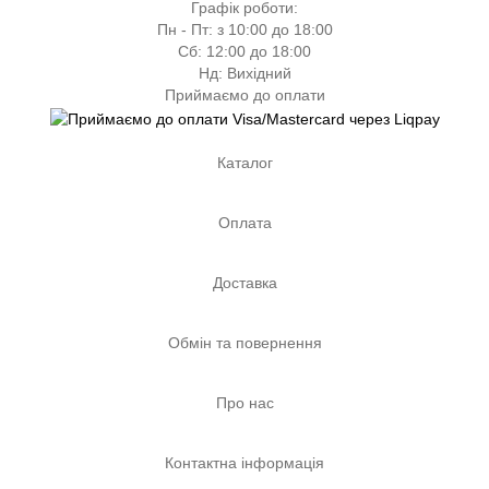
Графік роботи:
Пн - Пт: з 10:00 до 18:00
Сб: 12:00 до 18:00
Нд: Вихідний
Приймаємо до оплати
Каталог
Оплата
Доставка
Обмін та повернення
Про нас
Контактна інформація