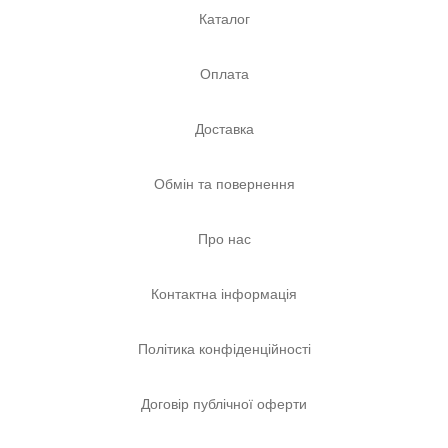
Каталог
Оплата
Доставка
Обмін та повернення
Про нас
Контактна інформація
Політика конфіденційності
Договір публічної оферти