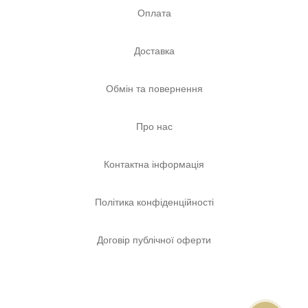
Оплата
Доставка
Обмін та повернення
Про нас
Контактна інформація
Політика конфіденційності
Договір публічної оферти