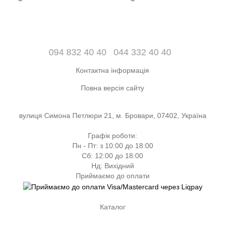
094 832 40 40
044 332 40 40
Контактна інформація
Повна версія сайту
вулиця Симона Петлюри 21, м. Бровари, 07402, Україна
Графік роботи:
Пн - Пт: з 10:00 до 18:00
Сб: 12:00 до 18:00
Нд: Вихідний
Приймаємо до оплати
Каталог