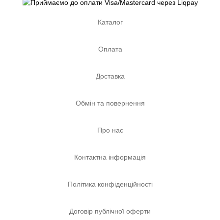
Каталог
Оплата
Доставка
Обмін та повернення
Про нас
Контактна інформація
Політика конфіденційності
Договір публічної оферти