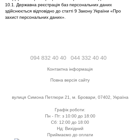
10.1. Державна реєстрація баз персональних даних
здійснюється відповідно до статті 9 Закону України «Про
захист персональних даних».
094 832 40 40
044 332 40 40
Контактна інформація
Повна версія сайту
вулиця Симона Петлюри 21, м. Бровари, 07402, Україна
Графік роботи:
Пн - Пт: з 10:00 до 18:00
Сб: 12:00 до 18:00
Нд: Вихідний
Приймаємо до оплати