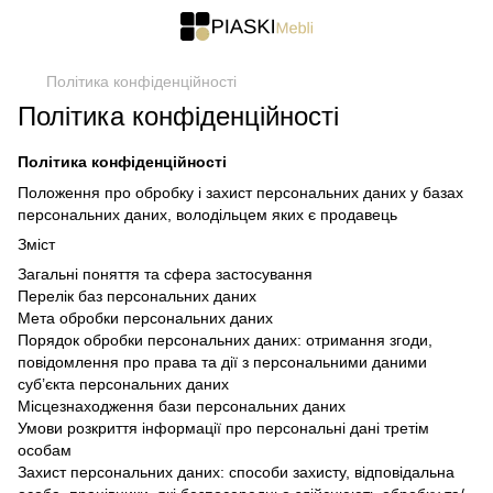
Політика конфіденційності
Політика конфіденційності
Політика конфіденційності
Положення про обробку і захист персональних даних у базах
персональних даних, володільцем яких є продавець
Зміст
Загальні поняття та сфера застосування
Перелік баз персональних даних
Мета обробки персональних даних
Порядок обробки персональних даних: отримання згоди,
повідомлення про права та дії з персональними даними
суб’єкта персональних даних
Місцезнаходження бази персональних даних
Умови розкриття інформації про персональні дані третім
особам
Захист персональних даних: способи захисту, відповідальна