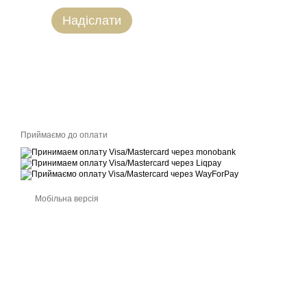
Надіслати
Приймаємо до оплати
Мобільна версія