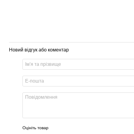
Новий відгук або коментар
Оцініть товар