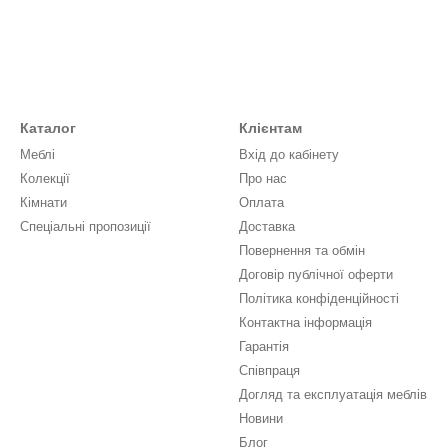
Каталог
Клієнтам
Меблі
Вхід до кабінету
Колекції
Про нас
Кімнати
Оплата
Спеціальні пропозиції
Доставка
Повернення та обмін
Договір публічної оферти
Політика конфіденційності
Контактна інформація
Гарантія
Співпраця
Догляд та експлуатація меблів
Новини
Блог