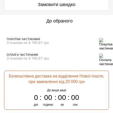
Замовити швидко
До обраного
ПОКУПКА ЧАСТИНАМИ
3 платежі по 4 766.67 грн
ОПЛАТА ЧАСТИНАМИ
3 платежі по 4 766.67 грн
Безкоштовна доставка на відділення Нової пошти,
при замовленні від 20 000 грн
До кінця акції
0
00
00
00
дні
години
хв
сек