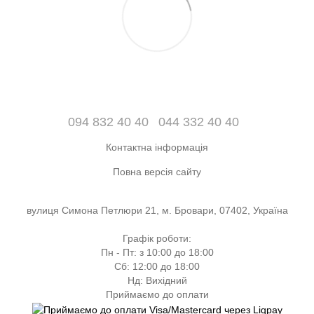
094 832 40 40
044 332 40 40
Контактна інформація
Повна версія сайту
вулиця Симона Петлюри 21, м. Бровари, 07402, Україна
Графік роботи:
Пн - Пт: з 10:00 до 18:00
Сб: 12:00 до 18:00
Нд: Вихідний
Приймаємо до оплати