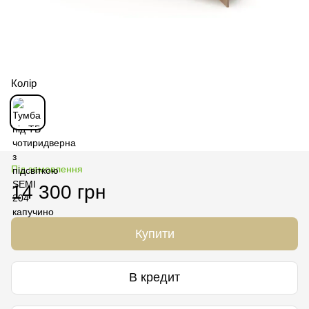
Колір
Під замовлення
14 300 грн
Купити
В кредит