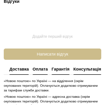
Відгуки
Додайте перший відгук
Написати відгук
Доставка
Оплата
Гарантія
Консультація
«Новою поштою» по Україні — на відділення (окрім
окупованих територій). Оплачується додатково отримувачем
за тарифам служби доставки.
«Новою поштою» по Україні — адресна доставка (окрім
окупованих територій). Оплачується додатково отримувачем