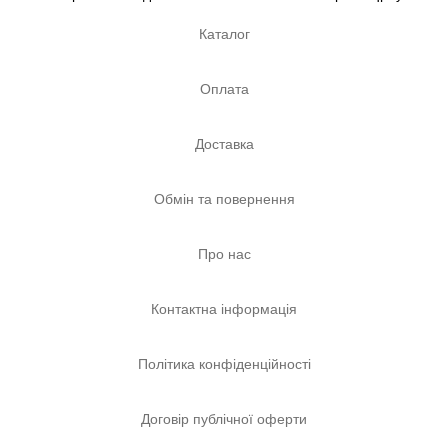
Каталог
Оплата
Доставка
Обмін та повернення
Про нас
Контактна інформація
Політика конфіденційності
Договір публічної оферти