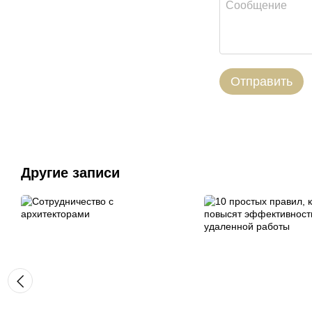
Отправить
Другие записи