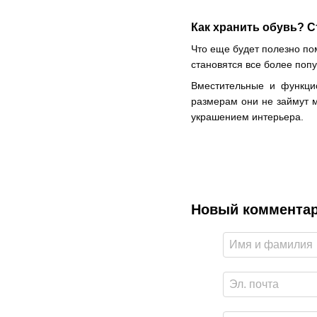
Как хранить обувь? С
Что еще будет полезно по
становятся все более поп
Вместительные и функци
размерам они не займут 
украшением интерьера.
Новый коммента