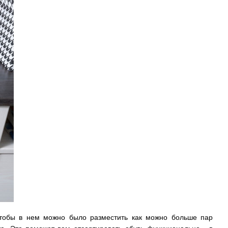
чтобы в нем можно было разместить как можно больше пар