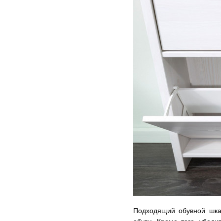
Подходящий обувной шка