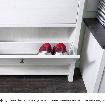
ф должен быть, прежде всего, вместительным и практичным, 