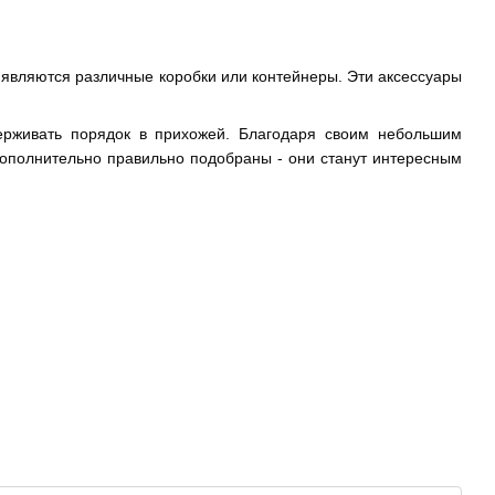
являются различные коробки или контейнеры. Эти аксессуары
ерживать порядок в прихожей. Благодаря своим небольшим
Дополнительно правильно подобраны - они станут интересным