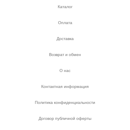
Каталог
Оплата
Доставка
Возврат и обмен
О нас
Контактная информация
Политика конфиденциальности
Договор публичной оферты