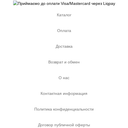
Каталог
Оплата
Доставка
Возврат и обмен
О нас
Контактная информация
Политика конфиденциальности
Договор публичной оферты