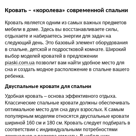
Кровать – «королева» современной спальни
Кровать является одним из самых важных предметов
мебели в доме. Здесь вы восстанавливаете силы,
отдыхаете и набираетесь энергии для задач на
следующий день. Это базовый элемент оборудования
в спальне, детской и подростковой комнате. Широкий
выбор моделей кроватей в предложении
piaski.com.ua
позволит вам найти удобное место для
сна и создать модное расположение в спальне вашего
ребенка.
Двуспальные кровати для спальни
Удобная кровать – основа эффективного отдыха.
Классические спальные кровати должны обеспечивать
оптимальное место для сна двух взрослых. К самым
популярным моделям относятся двуспальные кровати
шириной 160 см и 180 см. Кровать следует подбирать в
соответствии с индивидуальными потребностями