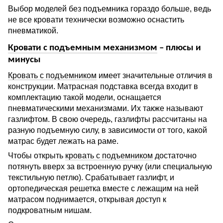
Выбор моделей без подъемника гораздо больше, ведь
не все кровати технически возможно оснастить
пневматикой.
Кровати с подъемным механизмом
– плюсы и
минусы
Кровать с подъемником
имеет значительные отличия в
конструкции. Матрасная подставка всегда входит в
комплектацию такой модели, оснащается
пневматическими механизмами. Их также называют
газлифтом. В свою очередь, газлифты рассчитаны на
разную подъемную силу, в зависимости от того, какой
матрас будет лежать на раме.
Чтобы открыть
кровать с подъемником
достаточно
потянуть вверх за встроенную ручку (или специальную
текстильную петлю). Срабатывает газлифт, и
ортопедическая решетка вместе с лежащим на ней
матрасом поднимается, открывая доступ к
подкроватным нишам.