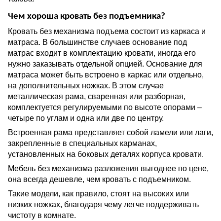
Чем хороша кровать без подъемника?
Кровать без механизма подъема состоит из каркаса и
матраса. В большинстве случаев основание под
матрас входит в комплектацию кровати, иногда его
нужно заказывать отдельной опцией. Основание для
матраса может быть встроено в каркас или отдельно,
на дополнительных ножках. В этом случае
металлическая рама, сваренная или разборная,
комплектуется регулируемыми по высоте опорами –
четыре по углам и одна или две по центру.
Встроенная рама представляет собой ламели или лаги,
закрепленные в специальных карманах,
установленных на боковых деталях корпуса кровати.
Мебель без механизма разложения выгоднее по цене,
она всегда дешевле, чем кровать с подъемником.
Такие модели, как правило, стоят на высоких или
низких ножках, благодаря чему легче поддерживать
чистоту в комнате.