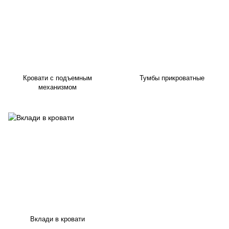
Кровати с подъемным
Тумбы прикроватные
механизмом
Вклади в кровати