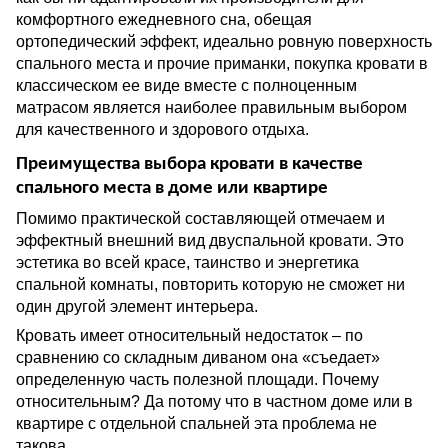
комфортного ежедневного сна, обещая
ортопедический эффект, идеально ровную поверхность
спального места и прочие приманки, покупка кровати в
классическом ее виде вместе с полноценным
матрасом является наиболее правильным выбором
для качественного и здорового отдыха.
Преимущества выбора кровати в качестве
спального места в доме или квартире
Помимо практической составляющей отмечаем и
эффектный внешний вид двуспальной кровати. Это
эстетика во всей красе, таинство и энергетика
спальной комнаты, повторить которую не сможет ни
один другой элемент интерьера.
Кровать имеет относительный недостаток – по
сравнению со складным диваном она «съедает»
определенную часть полезной площади. Почему
относительным? Да потому что в частном доме или в
квартире с отдельной спальней эта проблема не
такова.