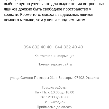
выборе нужно учесть, что для выдвижения встроенных
ящиков должно быть свободное пространство у
кровати. Кроме того, емкость выдвижных ящиков
немного меньше, чем у ниши с подъемником.
094 832 40 40
044 332 40 40
Контактная информация
Полная версия сайта
улица Симона Петлюры 21, г. Бровары, 07402, Украина
График работы:
Пн - Пт: с 10:00 до 18:00
Сб: 12:00 до 18:00
Вс: Выходной
Приймаємо до оплати