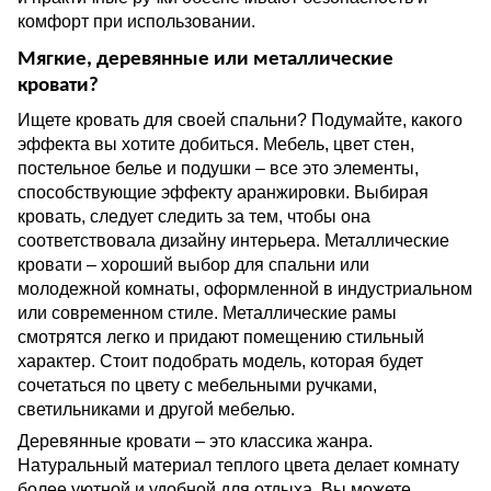
комфорт при использовании.
Мягкие, деревянные или металлические
кровати?
Ищете кровать для своей спальни? Подумайте, какого
эффекта вы хотите добиться. Мебель, цвет стен,
постельное белье и подушки – все это элементы,
способствующие эффекту аранжировки. Выбирая
кровать, следует следить за тем, чтобы она
соответствовала дизайну интерьера. Металлические
кровати – хороший выбор для спальни или
молодежной комнаты, оформленной в индустриальном
или современном стиле. Металлические рамы
смотрятся легко и придают помещению стильный
характер. Стоит подобрать модель, которая будет
сочетаться по цвету с мебельными ручками,
светильниками и другой мебелью.
Деревянные кровати – это классика жанра.
Натуральный материал теплого цвета делает комнату
более уютной и удобной для отдыха. Вы можете