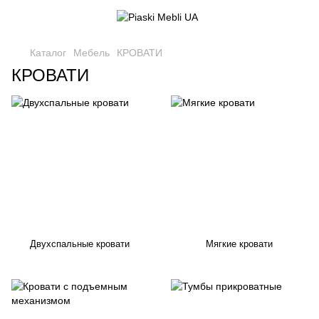
Каталог
Мебель
КРОВАТИ
КРОВАТИ
Двухспальные кровати
Мягкие кровати