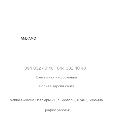
ANDIAMO
094 832 40 40
044 332 40 40
Контактная информация
Полная версия сайта
улица Симона Петлюры 21, г. Бровары, 07402, Украина
График работы: