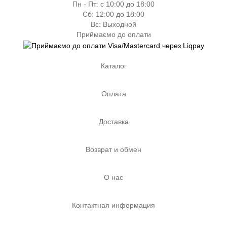
Пн - Пт: с 10:00 до 18:00
Сб: 12:00 до 18:00
Вс: Выходной
Приймаємо до оплати
Каталог
Оплата
Доставка
Возврат и обмен
О нас
Контактная информация