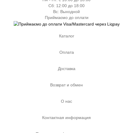
Сб: 12:00 до 18:00
Вс: Выходной
Приймаємо до оплати
Каталог
Оплата
Доставка
Возврат и обмен
О нас
Контактная информация