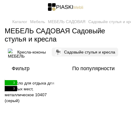
Каталог
Мебель
МЕБЕЛЬ САДОВАЯ
Садовыйе стулья и кр
МЕБЕЛЬ САДОВАЯ Садовыйе
стулья и кресла
Кресла-коконы
Садовыйе стулья и кресла
Фильтр
По популярности
3
3