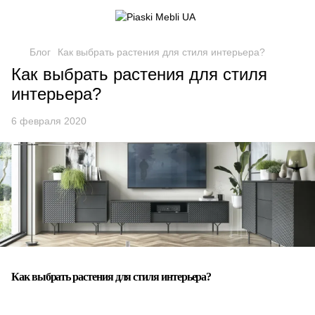
Блог
Как выбрать растения для стиля интерьера?
Как выбрать растения для стиля
интерьера?
6 февраля 2020
Как выбрать растения для стиля интерьера?