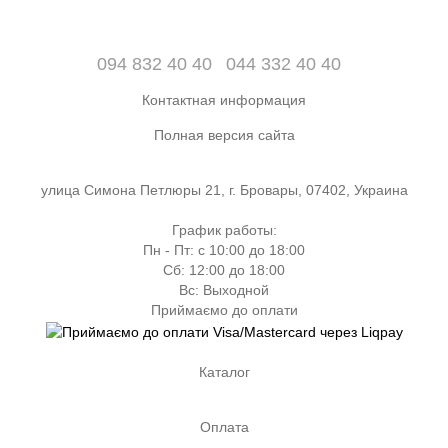
094 832 40 40
044 332 40 40
Контактная информация
Полная версия сайта
улица Симона Петлюры 21, г. Бровары, 07402, Украина
График работы:
Пн - Пт: с 10:00 до 18:00
Сб: 12:00 до 18:00
Вс: Выходной
Приймаємо до оплати
Каталог
Оплата