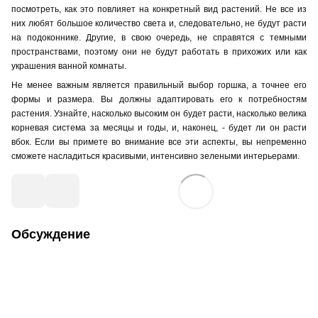
посмотреть, как это повлияет на конкретный вид растений. Не все из
них любят большое количество света и, следовательно, не будут расти
на подоконнике. Другие, в свою очередь, не справятся с темными
пространствами, поэтому они не будут работать в прихожих или
как
украшени
я
ванной комнаты.
Не менее важным является правильный выбор горшка, а точнее его
формы и размера. Вы должны адаптировать его к потребностям
растения
. Узнайте, насколько высоким он будет расти, насколько велика
корневая система за месяцы и годы, и, наконец, - будет ли он расти
вбок. Если вы примете во внимание все эти аспекты, вы непременно
сможете насладиться красивыми, интенсивно зелеными интерьерами.
Обсуждение