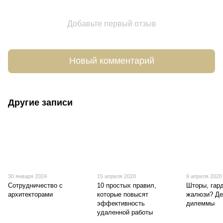
Добавьте первый отзыв
Новый комментарий
Другие записи
30 января 2024
15 апреля 2020
9 апреля 2020
Сотрудничество с
10 простых правил,
Шторы, гар
архитекторами
которые повысят
жалюзи? Де
эффективность
дилеммы
удаленной работы