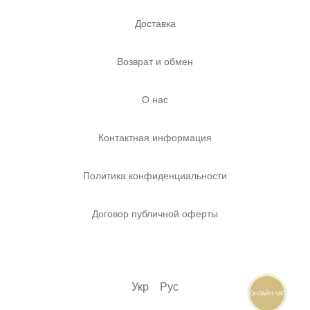
Доставка
Возврат и обмен
О нас
Контактная информация
Политика конфиденциальности
Договор публичной оферты
Укр
Рус
ОНЛАЙН ЧАТ