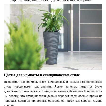
Цветы для комнаты в скандинавском стиле
Также стоит разнообразить функциональный интерьер в скандинавском
стиле горшечными растениями. Яркие зеленые акценты будут
идеально соответствовать стилю, известному в Дании или Швеции, хотя
бы потому, что скандинавский дизайн черпает вдохновение прямо из
природы, достигая природных материалов, таких как дерево, камень
или лен.