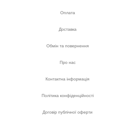
Оплата
Доставка
Обмін та повернення
Про нас
Контактна інформація
Політика конфіденційності
Договір публічної оферти