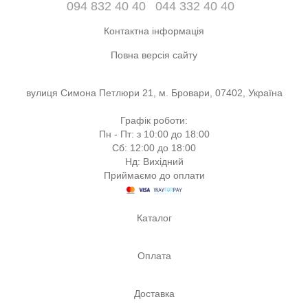
094 832 40 40
044 332 40 40
Контактна інформація
Повна версія сайту
вулиця Симона Петлюри 21, м. Бровари, 07402, Україна
Графік роботи:
Пн - Пт: з 10:00 до 18:00
Сб: 12:00 до 18:00
Нд: Вихідний
Приймаємо до оплати
Каталог
Оплата
Доставка