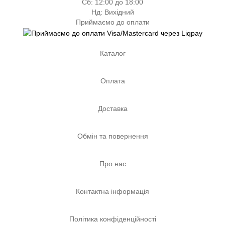
Сб: 12:00 до 18:00
Нд: Вихідний
Приймаємо до оплати
Каталог
Оплата
Доставка
Обмін та повернення
Про нас
Контактна інформація
Політика конфіденційності