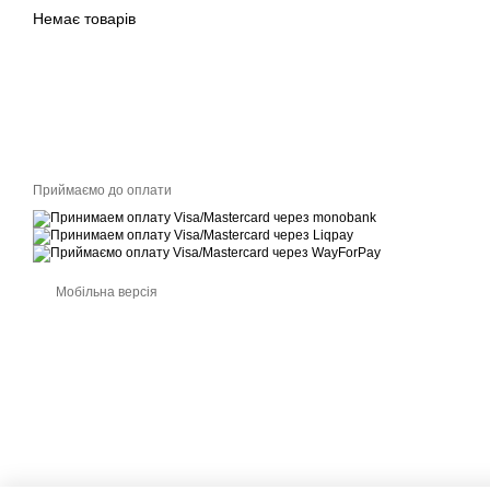
Немає товарів
Приймаємо до оплати
Мобільна версія