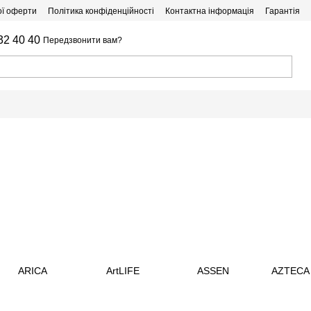
ої оферти
Політика конфіденційності
Контактна інформація
Гарантія
32 40 40
Передзвонити вам?
ARICA
ArtLIFE
ASSEN
AZTECA