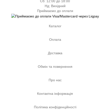
Сб: 12:00 до 18:00
Нд: Вихідний
Приймаємо до оплати
Каталог
Оплата
Доставка
Обмін та повернення
Про нас
Контактна інформація
Політика конфіденційності