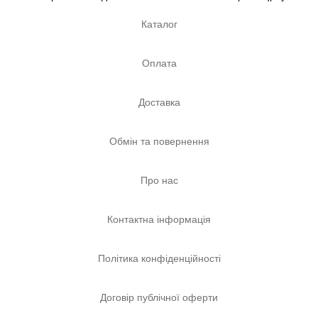
Каталог
Оплата
Доставка
Обмін та повернення
Про нас
Контактна інформація
Політика конфіденційності
Договір публічної оферти