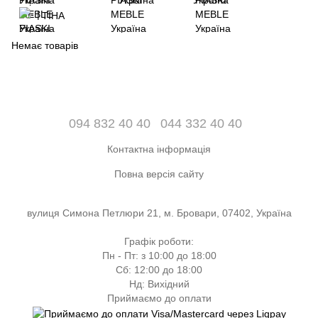
ТІНА
Немає товарів
094 832 40 40
044 332 40 40
Контактна інформація
Повна версія сайту
вулиця Симона Петлюри 21, м. Бровари, 07402, Україна
Графік роботи:
Пн - Пт: з 10:00 до 18:00
Сб: 12:00 до 18:00
Нд: Вихідний
Приймаємо до оплати