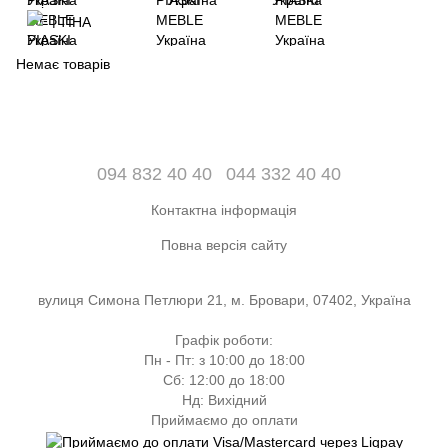
ТІНА
Немає товарів
094 832 40 40
044 332 40 40
Контактна інформація
Повна версія сайту
вулиця Симона Петлюри 21, м. Бровари, 07402, Україна
Графік роботи:
Пн - Пт: з 10:00 до 18:00
Сб: 12:00 до 18:00
Нд: Вихідний
Приймаємо до оплати