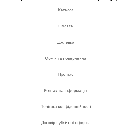
Каталог
Оплата
Доставка
Обмін та повернення
Про нас
Контактна інформація
Політика конфіденційності
Договір публічної оферти