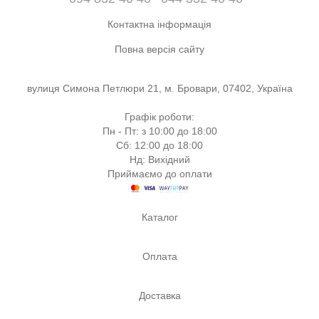
Контактна інформація
Повна версія сайту
вулиця Симона Петлюри 21, м. Бровари, 07402, Україна
Графік роботи:
Пн - Пт: з 10:00 до 18:00
Сб: 12:00 до 18:00
Нд: Вихідний
Приймаємо до оплати
Каталог
Оплата
Доставка