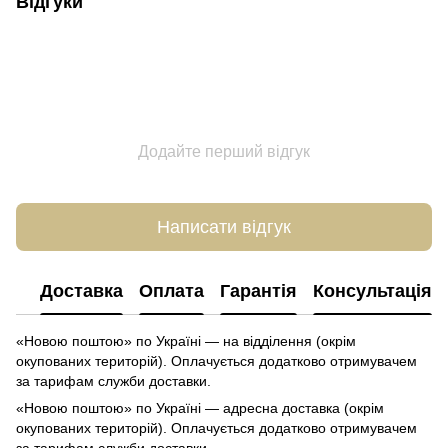
Відгуки
Додайте перший відгук
Написати відгук
Доставка
Оплата
Гарантія
Консультація
«Новою поштою» по Україні — на відділення (окрім
окупованих територій). Оплачується додатково отримувачем
за тарифам служби доставки.
«Новою поштою» по Україні — адресна доставка (окрім
окупованих територій). Оплачується додатково отримувачем