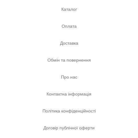
Каталог
Оплата
Доставка
Обмін та повернення
Про нас
Контактна інформація
Політика конфіденційності
Договір публічної оферти