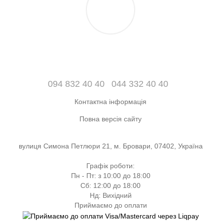
094 832 40 40
044 332 40 40
Контактна інформація
Повна версія сайту
вулиця Симона Петлюри 21, м. Бровари, 07402, Україна
Графік роботи:
Пн - Пт: з 10:00 до 18:00
Сб: 12:00 до 18:00
Нд: Вихідний
Приймаємо до оплати