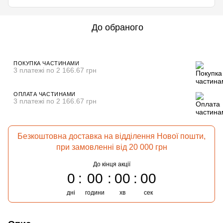
До обраного
ПОКУПКА ЧАСТИНАМИ
3 платежі по 2 166.67 грн
ОПЛАТА ЧАСТИНАМИ
3 платежі по 2 166.67 грн
Безкоштовна доставка на відділення Нової пошти,
при замовленні від 20 000 грн
До кінця акції
0
00
00
00
дні
години
хв
сек