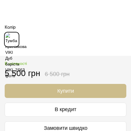
Колір
В наявності
5 500 грн
6 500 грн
Купити
В кредит
Замовити швидко