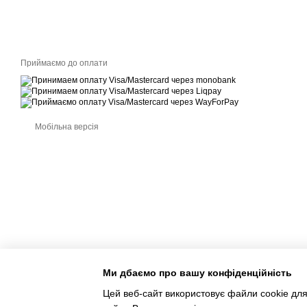
Приймаємо до оплати
Мобільна версія
Ми дбаємо про вашу конфіденційність
Цей веб-сайт використовує файли cookie для