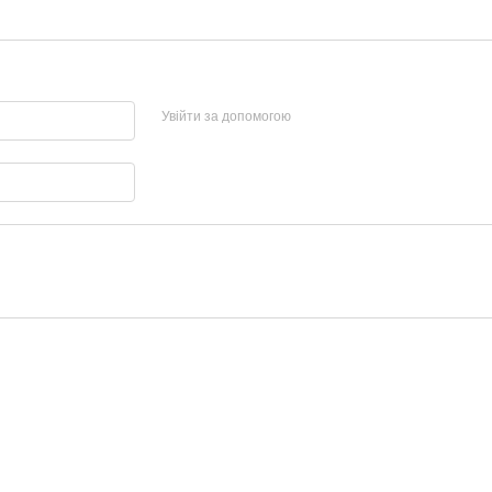
Увійти за допомогою