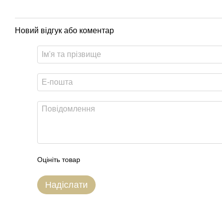
Новий відгук або коментар
Оцініть товар
Надіслати