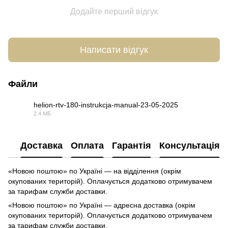
Додайте перший відгук
Написати відгук
Файли
helion-rtv-180-instrukcja-manual-23-05-2025
2.4 МБ
PDF
Доставка
Оплата
Гарантія
Консультація
«Новою поштою» по Україні — на відділення (окрім
окупованих територій). Оплачується додатково отримувачем
за тарифам служби доставки.
«Новою поштою» по Україні — адресна доставка (окрім
окупованих територій). Оплачується додатково отримувачем
за тарифам служби доставки.