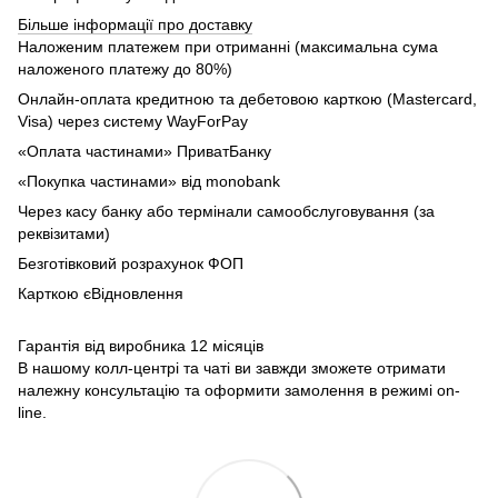
Більше інформації про доставку
Наложеним платежем при отриманні (максимальна сума
наложеного платежу до 80%)
Онлайн-оплата кредитною та дебетовою карткою (Mastercard,
Visa) через систему WayForPay
«Оплата частинами» ПриватБанку
«Покупка частинами» від monobank
Через касу банку або термінали самообслуговування (за
реквізитами)
Безготівковий розрахунок ФОП
Карткою єВідновлення
Гарантія від виробника 12 місяців
В нашому колл-центрі та чаті ви завжди зможете отримати
належну консультацію та оформити замолення в режимі on-
line.