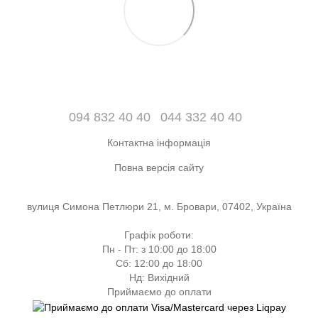
094 832 40 40
044 332 40 40
Контактна інформація
Повна версія сайту
вулиця Симона Петлюри 21, м. Бровари, 07402, Україна
Графік роботи:
Пн - Пт: з 10:00 до 18:00
Сб: 12:00 до 18:00
Нд: Вихідний
Приймаємо до оплати