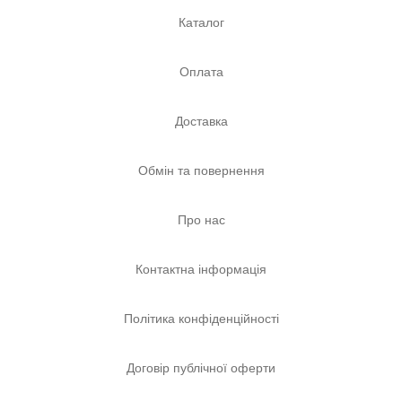
Каталог
Оплата
Доставка
Обмін та повернення
Про нас
Контактна інформація
Політика конфіденційності
Договір публічної оферти