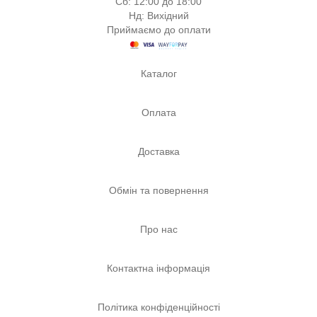
Сб: 12:00 до 18:00
Нд: Вихідний
Приймаємо до оплати
Каталог
Оплата
Доставка
Обмін та повернення
Про нас
Контактна інформація
Політика конфіденційності