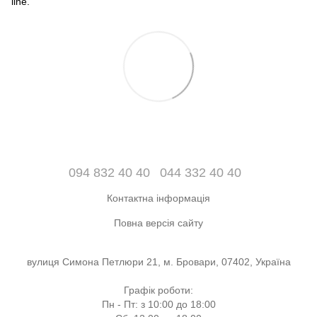
line.
094 832 40 40
044 332 40 40
Контактна інформація
Повна версія сайту
вулиця Симона Петлюри 21, м. Бровари, 07402, Україна
Графік роботи:
Пн - Пт: з 10:00 до 18:00