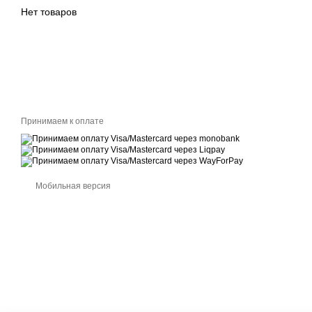
Нет товаров
Принимаем к оплате
Мобильная версия