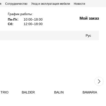
я
Сотрудничество
Уход и эксплуатация мебели
Новости
График работы:
Мой заказ
Пн-Пт:
10:00–18:00
Сб:
12:00–18:00
Рус
 TRIO
BALDER
BALIN
BAWARIA