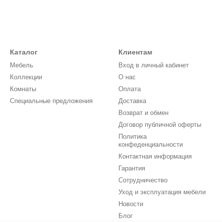
Каталог
Клиентам
Мебель
Вход в личный кабинет
Коллекции
О нас
Комнаты
Оплата
Специальные предложения
Доставка
Возврат и обмен
Договор публичной оферты
Политика
конфеденциальности
Контактная информация
Гарантия
Сотрудничество
Уход и эксплуатация мебели
Новости
Блог