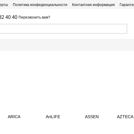
ферты
Политика конфеденциальности
Контактная информация
Гаранти
32 40 40
Перезвонить вам?
ARICA
ArtLIFE
ASSEN
AZTECA