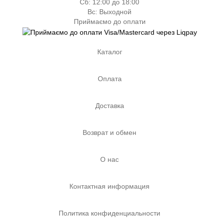
Сб: 12:00 до 18:00
Вс: Выходной
Приймаємо до оплати
Каталог
Оплата
Доставка
Возврат и обмен
О нас
Контактная информация
Политика конфиденциальности