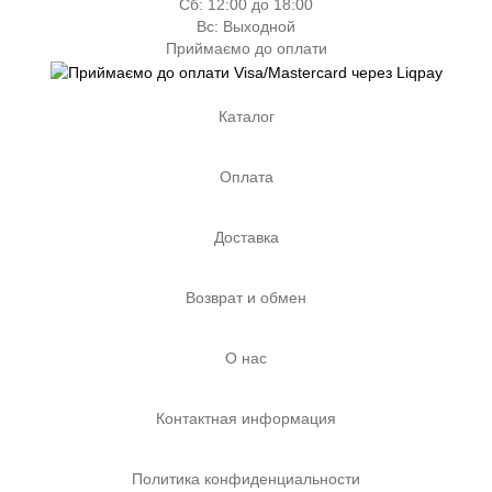
Сб: 12:00 до 18:00
Вс: Выходной
Приймаємо до оплати
Каталог
Оплата
Доставка
Возврат и обмен
О нас
Контактная информация
Политика конфиденциальности