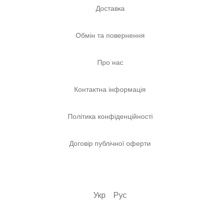
Доставка
Обмін та повернення
Про нас
Контактна інформація
Політика конфіденційності
Договір публічної оферти
Укр
Рус