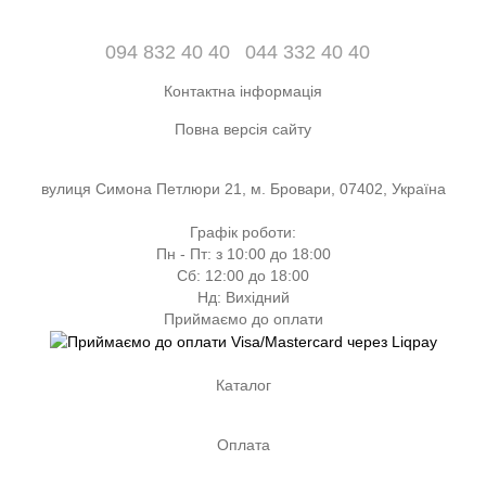
094 832 40 40
044 332 40 40
Контактна інформація
Повна версія сайту
вулиця Симона Петлюри 21, м. Бровари, 07402, Україна
Графік роботи:
Пн - Пт: з 10:00 до 18:00
Сб: 12:00 до 18:00
Нд: Вихідний
Приймаємо до оплати
Каталог
Оплата