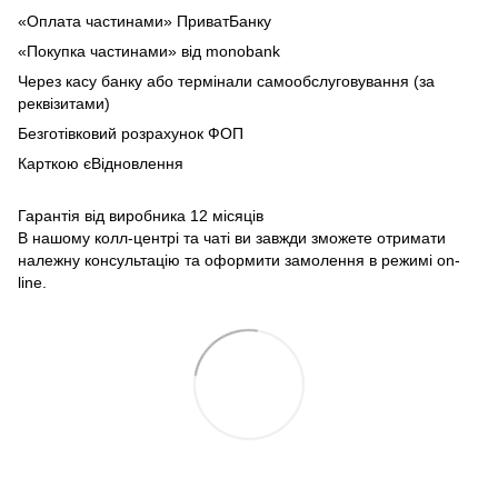
«Оплата частинами» ПриватБанку
«Покупка частинами» від monobank
Через касу банку або термінали самообслуговування (за
реквізитами)
Безготівковий розрахунок ФОП
Карткою єВідновлення
Гарантія від виробника 12 місяців
В нашому колл-центрі та чаті ви завжди зможете отримати
належну консультацію та оформити замолення в режимі on-
line.