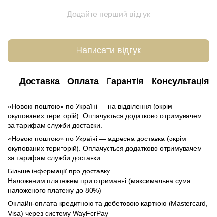
Додайте перший відгук
Написати відгук
Доставка
Оплата
Гарантія
Консультація
«Новою поштою» по Україні — на відділення (окрім
окупованих територій). Оплачується додатково отримувачем
за тарифам служби доставки.
«Новою поштою» по Україні — адресна доставка (окрім
окупованих територій). Оплачується додатково отримувачем
за тарифам служби доставки.
Більше інформації про доставку
Наложеним платежем при отриманні (максимальна сума
наложеного платежу до 80%)
Онлайн-оплата кредитною та дебетовою карткою (Mastercard,
Visa) через систему WayForPay