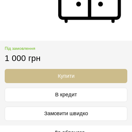
Під замовлення
1 000 грн
Купити
В кредит
Замовити швидко