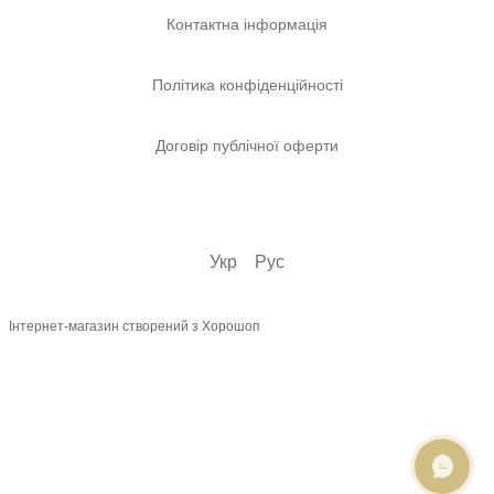
Контактна інформація
Політика конфіденційності
Договір публічної оферти
Укр
Рус
Інтернет-магазин створений з Хорошоп
ОНЛАЙН ЧАТ