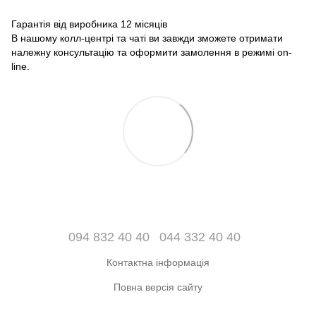
Гарантія від виробника 12 місяців
В нашому колл-центрі та чаті ви завжди зможете отримати
належну консультацію та оформити замолення в режимі on-
line.
094 832 40 40
044 332 40 40
Контактна інформація
Повна версія сайту