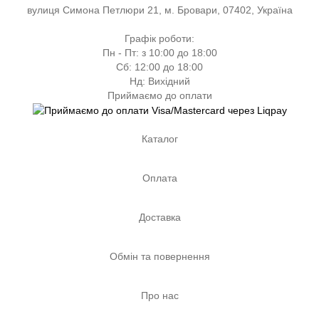
вулиця Симона Петлюри 21, м. Бровари, 07402, Україна
Графік роботи:
Пн - Пт: з 10:00 до 18:00
Сб: 12:00 до 18:00
Нд: Вихідний
Приймаємо до оплати
Каталог
Оплата
Доставка
Обмін та повернення
Про нас