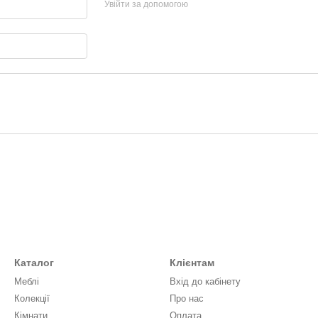
Увійти за допомогою
Каталог
Клієнтам
Меблі
Вхід до кабінету
Колекції
Про нас
Кімнати
Оплата