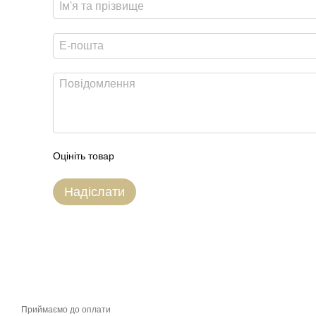
Оцініть товар
Надіслати
Приймаємо до оплати