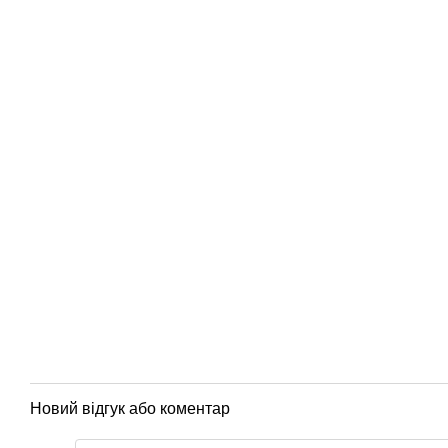
Новий відгук або коментар