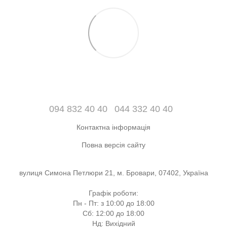
094 832 40 40
044 332 40 40
Контактна інформація
Повна версія сайту
вулиця Симона Петлюри 21, м. Бровари, 07402, Україна
Графік роботи:
Пн - Пт: з 10:00 до 18:00
Сб: 12:00 до 18:00
Нд: Вихідний