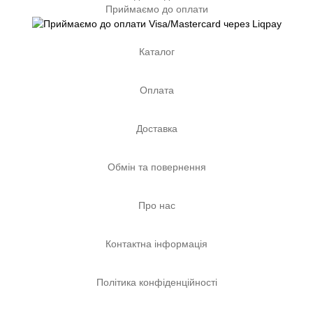
Приймаємо до оплати
Каталог
Оплата
Доставка
Обмін та повернення
Про нас
Контактна інформація
Політика конфіденційності