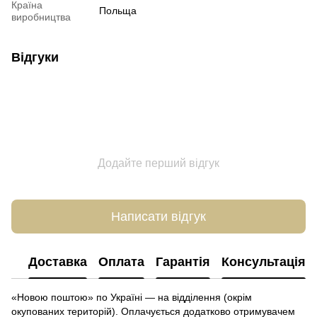
Країна
Польща
виробництва
Відгуки
Додайте перший відгук
Написати відгук
Доставка
Оплата
Гарантія
Консультація
«Новою поштою» по Україні — на відділення (окрім
окупованих територій). Оплачується додатково отримувачем