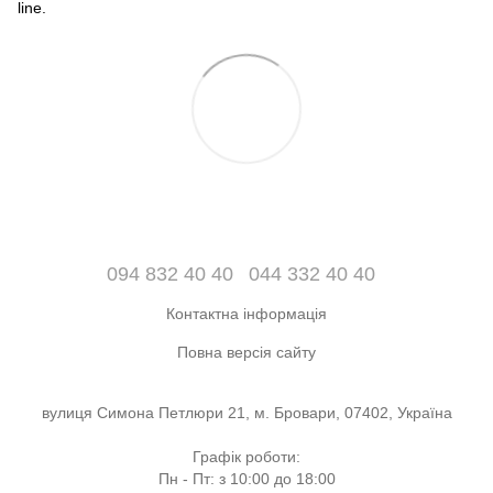
line.
094 832 40 40
044 332 40 40
Контактна інформація
Повна версія сайту
вулиця Симона Петлюри 21, м. Бровари, 07402, Україна
Графік роботи:
Пн - Пт: з 10:00 до 18:00