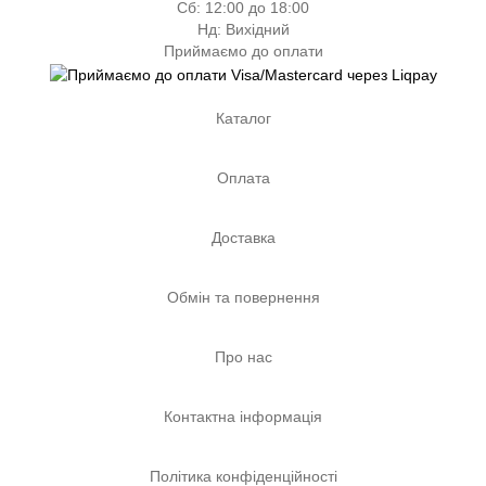
Сб: 12:00 до 18:00
Нд: Вихідний
Приймаємо до оплати
Каталог
Оплата
Доставка
Обмін та повернення
Про нас
Контактна інформація
Політика конфіденційності