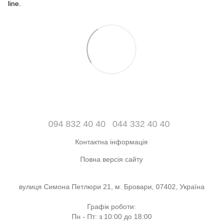
line.
094 832 40 40
044 332 40 40
Контактна інформація
Повна версія сайту
вулиця Симона Петлюри 21, м. Бровари, 07402, Україна
Графік роботи:
Пн - Пт: з 10:00 до 18:00