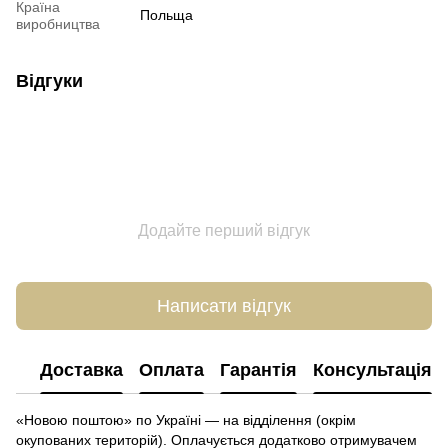
Країна
Польща
виробництва
Відгуки
Додайте перший відгук
Написати відгук
Доставка
Оплата
Гарантія
Консультація
«Новою поштою» по Україні — на відділення (окрім
окупованих територій). Оплачується додатково отримувачем