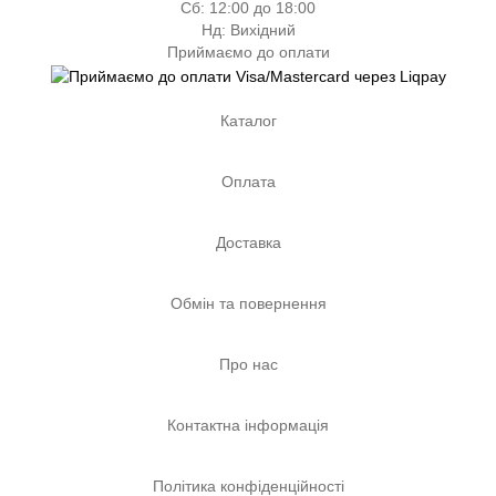
Сб: 12:00 до 18:00
Нд: Вихідний
Приймаємо до оплати
Каталог
Оплата
Доставка
Обмін та повернення
Про нас
Контактна інформація
Політика конфіденційності