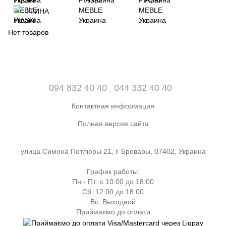
ТИНА
Нет товаров
094 832 40 40
044 332 40 40
Контактная информация
Полная версия сайта
улица Симона Петлюры 21, г. Бровары, 07402, Украина
График работы:
Пн - Пт: с 10:00 до 18:00
Сб: 12:00 до 18:00
Вс: Выходной
Приймаємо до оплати