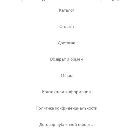
Каталог
Оплата
Доставка
Возврат и обмен
О нас
Контактная информация
Политика конфиденциальности
Договор публичной оферты