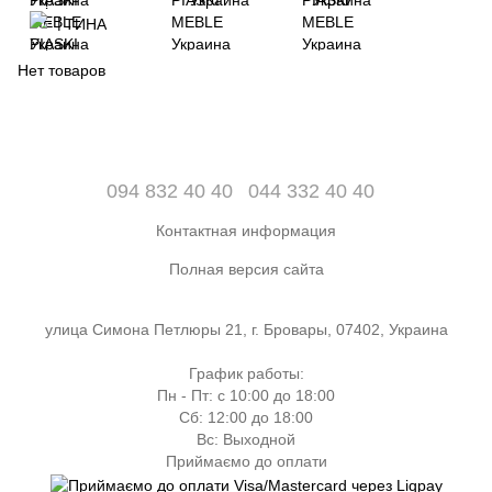
ТИНА
Нет товаров
094 832 40 40
044 332 40 40
Контактная информация
Полная версия сайта
улица Симона Петлюры 21, г. Бровары, 07402, Украина
График работы:
Пн - Пт: с 10:00 до 18:00
Сб: 12:00 до 18:00
Вс: Выходной
Приймаємо до оплати