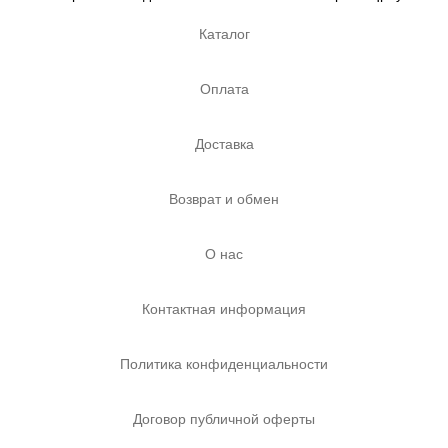
Каталог
Оплата
Доставка
Возврат и обмен
О нас
Контактная информация
Политика конфиденциальности
Договор публичной оферты