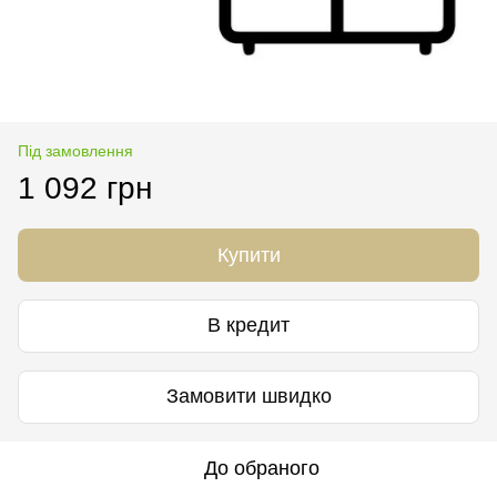
Під замовлення
1 092 грн
Купити
В кредит
Замовити швидко
До обраного