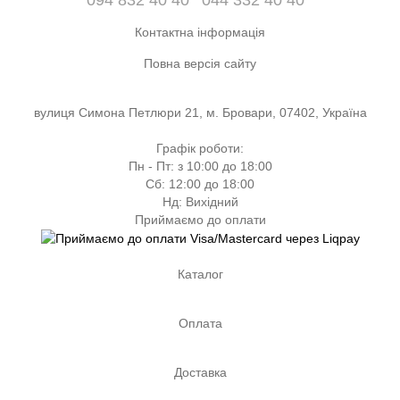
Контактна інформація
Повна версія сайту
вулиця Симона Петлюри 21, м. Бровари, 07402, Україна
Графік роботи:
Пн - Пт: з 10:00 до 18:00
Сб: 12:00 до 18:00
Нд: Вихідний
Приймаємо до оплати
Каталог
Оплата
Доставка