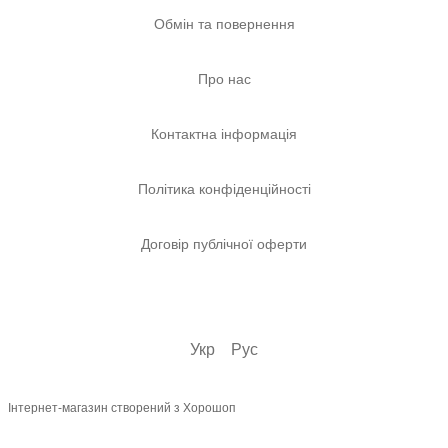
Обмін та повернення
Про нас
Контактна інформація
Політика конфіденційності
Договір публічної оферти
Укр
Рус
Інтернет-магазин створений з Хорошоп