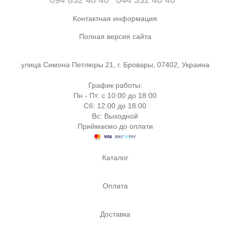
Контактная информация
Полная версия сайта
улица Симона Петлюры 21, г. Бровары, 07402, Украина
График работы:
Пн - Пт: с 10:00 до 18:00
Сб: 12:00 до 18:00
Вс: Выходной
Приймаємо до оплати
Каталог
Оплата
Доставка