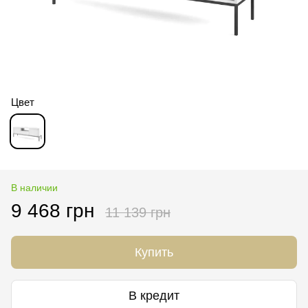
Цвет
В наличии
9 468 грн
11 139 грн
Купить
В кредит