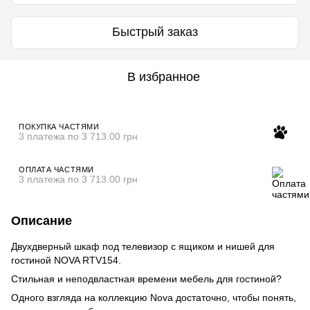
Быстрый заказ
В избранное
ПОКУПКА ЧАСТЯМИ
3 платежа по 3 713.00 грн
ОПЛАТА ЧАСТЯМИ
3 платежа по 3 713.00 грн
Описание
Двухдверный шкаф под телевизор с ящиком и нишей для
гостиной NOVA RTV154.
Стильная и неподвластная времени мебель для гостиной?
Одного взгляда на коллекцию Nova достаточно, чтобы понять,