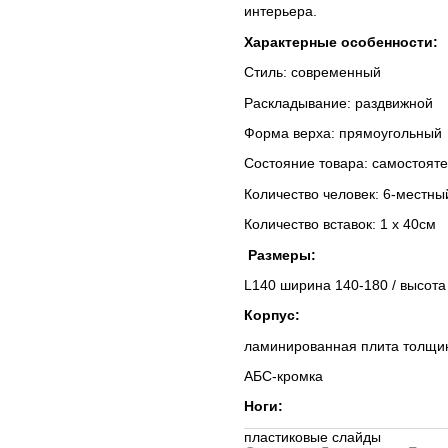
интерьера.
Характерные особенности:
Стиль: современный
Раскладывание: раздвижной
Форма верха: прямоугольный
Состояние товара: самостоят
Количество человек: 6-местны
Количество вставок: 1 х 40см
Размеры:
L140 ширина 140-180 / высота 
Корпус:
ламинированная плита толщи
АБС-кромка
Ноги:
пластиковые слайды