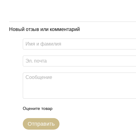
Новый отзыв или комментарий
Оцените товар
Отправить