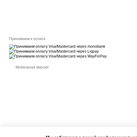
Принимаем к оплате
Мобильная версия