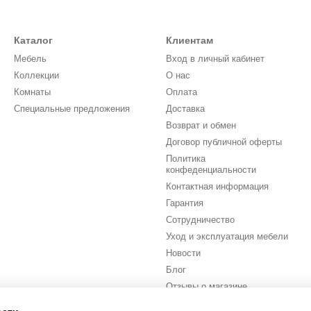
Каталог
Клиентам
Мебель
Вход в личный кабинет
Коллекции
О нас
Комнаты
Оплата
Специальные предложения
Доставка
Возврат и обмен
Договор публичной оферты
Политика
конфеденциальности
Контактная информация
Гарантия
Сотрудничество
Уход и эксплуатация мебели
Новости
Блог
Отзывы о магазине