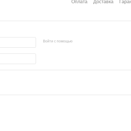
Оплата
Доставка
Гара
Войти с помощью