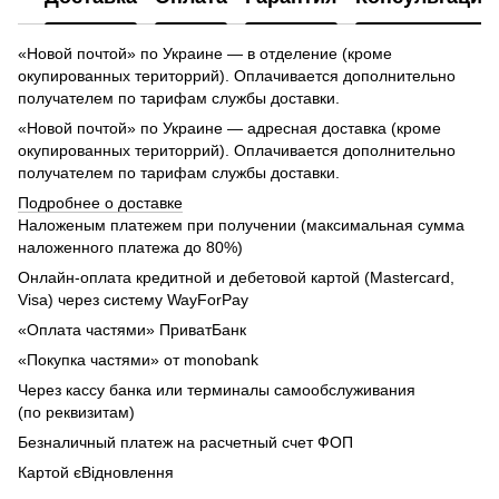
«Новой почтой» по Украине — в отделение (кроме
окупированных територрий). Оплачивается дополнительно
получателем по тарифам службы доставки.
«Новой почтой» по Украине — адресная доставка (кроме
окупированных територрий). Оплачивается дополнительно
получателем по тарифам службы доставки.
Подробнее о доставке
Наложеным платежем при получении (максимальная сумма
наложенного платежа до 80%)
Онлайн-оплата кредитной и дебетовой картой (Mastercard,
Visa) через систему WayForPay
«Оплата частями» ПриватБанк
«Покупка частями» от monobank
Через кассу банка или терминалы самообслуживания
(по реквизитам)
Безналичный платеж на расчетный счет ФОП
Картой єВідновлення