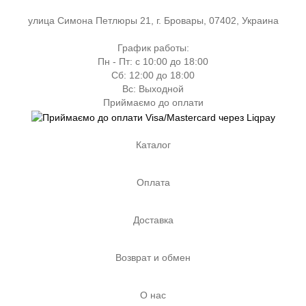
улица Симона Петлюры 21, г. Бровары, 07402, Украина
График работы:
Пн - Пт: с 10:00 до 18:00
Сб: 12:00 до 18:00
Вс: Выходной
Приймаємо до оплати
Каталог
Оплата
Доставка
Возврат и обмен
О нас