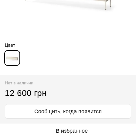
Цвет
Нет в наличии
12 600 грн
Сообщить, когда появится
В избранное