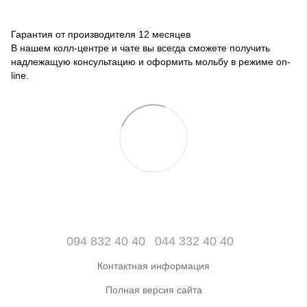
Гарантия от производителя 12 месяцев
В нашем колл-центре и чате вы всегда сможете получить
надлежащую консультацию и оформить мольбу в режиме on-
line.
094 832 40 40
044 332 40 40
Контактная информация
Полная версия сайта