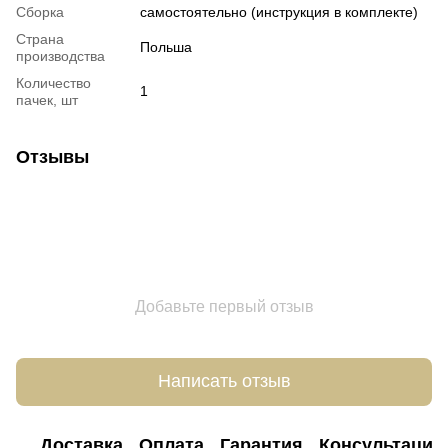
Сборка
самостоятельно (инструкция в комплекте)
Страна
Польша
производства
Количество
1
пачек, шт
Отзывы
Добавьте первый отзыв
Написать отзыв
Доставка
Оплата
Гарантия
Консультация