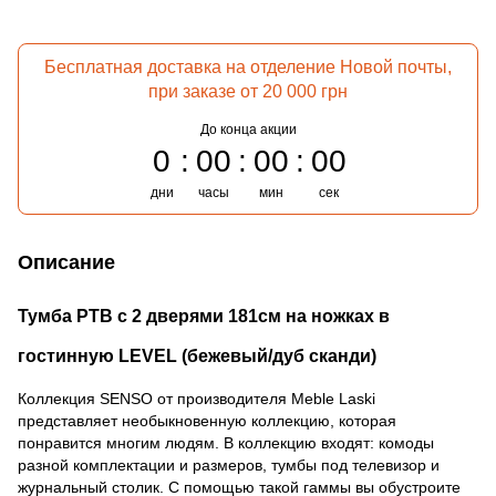
Бесплатная доставка на отделение Новой почты,
при заказе от 20 000 грн
До конца акции
0
00
00
00
дни
часы
мин
сек
Описание
Тумба РТВ с 2 дверями 181см на ножках в
гостинную LEVEL (бежевый/дуб сканди)
Коллекция SENSO от производителя Meble Laski
представляет необыкновенную коллекцию, которая
понравится многим людям. В коллекцию входят: комоды
разной комплектации и размеров, тумбы под телевизор и
журнальный столик. С помощью такой гаммы вы обустроите