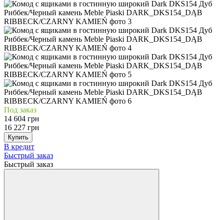
Под заказ
14 604 грн
16 227 грн
Купить
В кредит
Быстрый заказ
Быстрый заказ