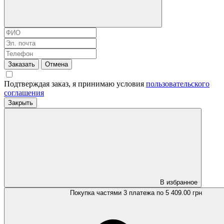
Заказать
Отмена
Подтверждая заказ, я принимаю условия
пользовательского
соглашения
Закрыть
В избранное
Покупка частями
3 платежа по 5 409.00 грн