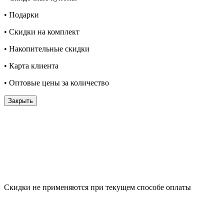
• Подарки
• Скидки на комплект
• Накопительные скидки
• Карта клиента
• Оптовые цены за количество
Закрыть
Скидки не применяются при текущем способе оплаты