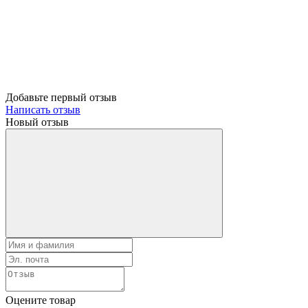
Добавьте первый отзыв
Написать отзыв
Новый отзыв
Оцените товар