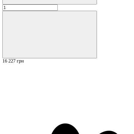
16 227 грн