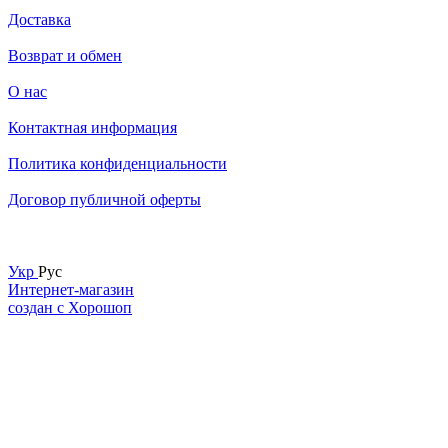
Доставка
Возврат и обмен
О нас
Контактная информация
Политика конфиденциальности
Договор публичной оферты
Укр
Рус
Интернет-магазин
создан с Хорошоп