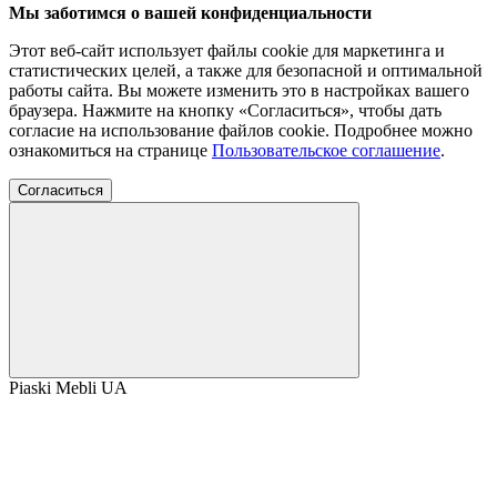
Мы заботимся о вашей конфиденциальности
Этот веб-сайт использует файлы cookie для маркетинга и
статистических целей, а также для безопасной и оптимальной
работы сайта. Вы можете изменить это в настройках вашего
браузера. Нажмите на кнопку «Согласиться», чтобы дать
согласие на использование файлов cookie. Подробнее можно
ознакомиться на странице
Пользовательское соглашение
.
Согласиться
Piaski Mebli UA