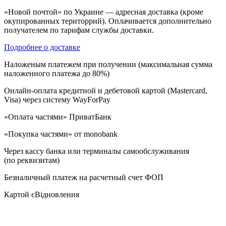
«Новой почтой» по Украине — адресная доставка (кроме
окупированных територрий). Оплачивается дополнительно
получателем по тарифам службы доставки.
Подробнее о доставке
Наложеным платежем при получении (максимальная сумма
наложенного платежа до 80%)
Онлайн-оплата кредитной и дебетовой картой (Mastercard,
Visa) через систему WayForPay
«Оплата частями» ПриватБанк
«Покупка частями» от monobank
Через кассу банка или терминалы самообслуживания
(по реквизитам)
Безналичный платеж на расчетный счет ФОП
Картой єВідновлення