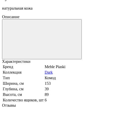
натуральная кожа
Описание
Характеристики
Бренд
Meble Piaski
Коллекция
Dark
Тип
Комод
Ширина, см
153
Глубина, см
39
Высота, см
89
Количество ящиков, шт
6
Отзывы