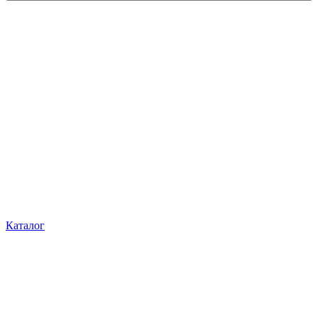
Каталог