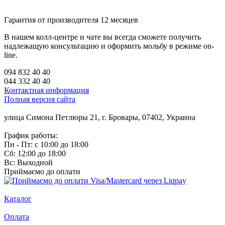
Гарантия от производителя 12 месяцев
В нашем колл-центре и чате вы всегда сможете получить
надлежащую консультацию и оформить мольбу в режиме on-
line.
094 832 40 40
044 332 40 40
Контактная информация
Полная версия сайта
улица Симона Петлюры 21, г. Бровары, 07402, Украина
График работы:
Пн - Пт: с 10:00 до 18:00
Сб: 12:00 до 18:00
Вс: Выходной
Приймаємо до оплати
Каталог
Оплата