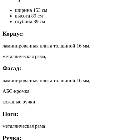
ширина 153 см
высота 89 см
глубина 39 см
Корпус:
ламинированная плита толщиной 16 мм,
металлическая рама,
Фасад:
ламинированная плита толщиной 16 мм;
АБС-кромка;
кожаные ручки;
Ноги:
металлическая рама
Ручка: