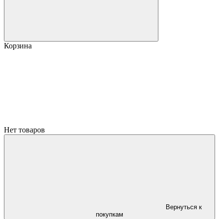
Корзина
Нет товаров
Вернуться к
покупкам