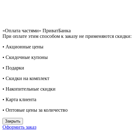
«Оплата частями» ПриватБанка
При оплате этим способом к заказу не применяются скидки:
• Акционные цены
• Скидочные купоны
• Подарки
• Скидки на комплект
• Накопительные скидки
• Карта клиента
• Оптовые цены за количество
Закрыть
Оформить заказ