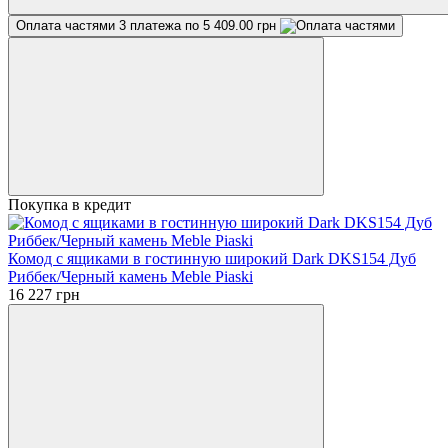
Оплата частями
3 платежа по 5 409.00 грн
Покупка в кредит
Комод с ящиками в гостинную широкий Dark DKS154 Дуб
Риббек/Черный камень Meble Piaski
16 227 грн