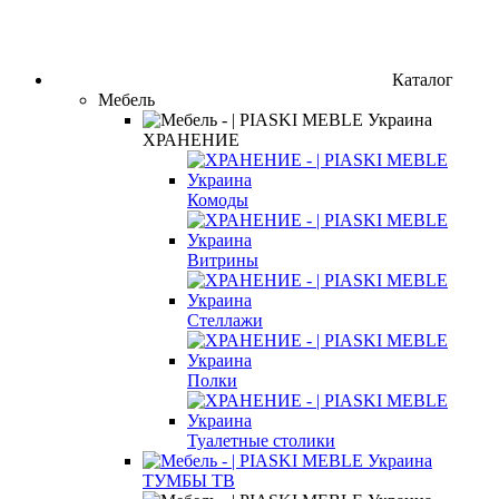
Каталог
Мебель
ХРАНЕНИЕ
Комоды
Витрины
Стеллажи
Полки
Туалетные столики
ТУМБЫ ТВ