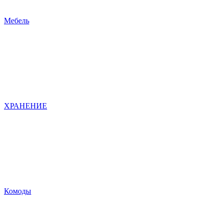
Мебель
ХРАНЕНИЕ
Комоды