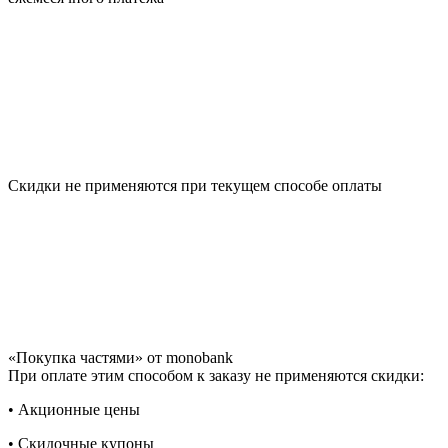
Скидки не применяются при текущем способе оплаты
«Покупка частями» от monobank
При оплате этим способом к заказу не применяются скидки:
• Акционные цены
• Скидочные купоны