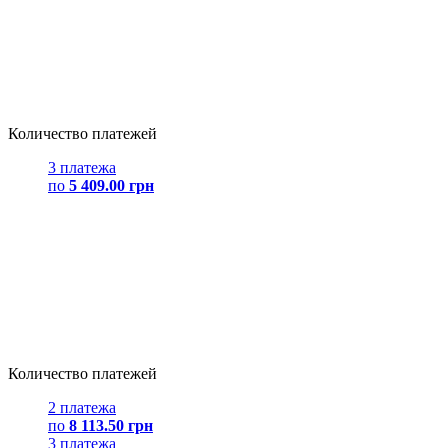
Количество платежей
3 платежа
по
5 409.00 грн
Количество платежей
2 платежа
по
8 113.50 грн
3 платежа