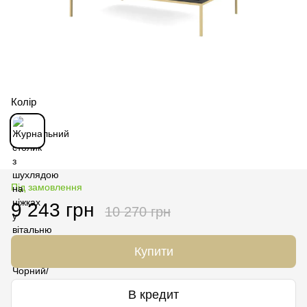
Колір
Під замовлення
9 243 грн
10 270 грн
Купити
В кредит