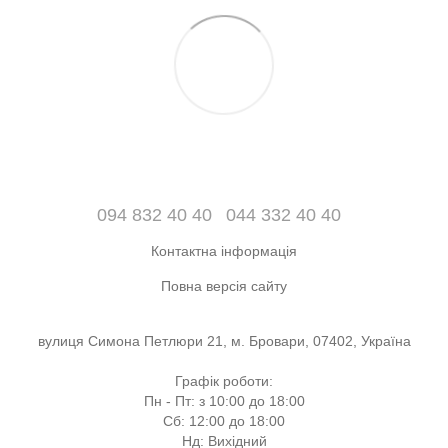
094 832 40 40
044 332 40 40
Контактна інформація
Повна версія сайту
вулиця Симона Петлюри 21, м. Бровари, 07402, Україна
Графік роботи:
Пн - Пт: з 10:00 до 18:00
Сб: 12:00 до 18:00
Нд: Вихідний