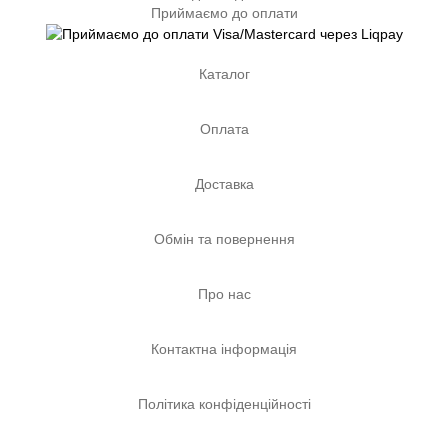
Приймаємо до оплати
Каталог
Оплата
Доставка
Обмін та повернення
Про нас
Контактна інформація
Політика конфіденційності