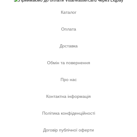
Каталог
Оплата
Доставка
Обмін та повернення
Про нас
Контактна інформація
Політика конфіденційності
Договір публічної оферти