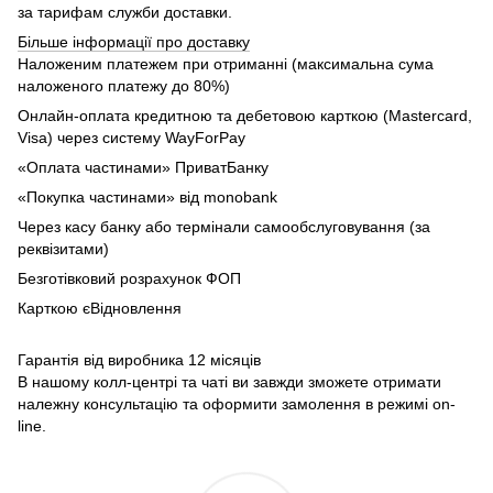
за тарифам служби доставки.
Більше інформації про доставку
Наложеним платежем при отриманні (максимальна сума
наложеного платежу до 80%)
Онлайн-оплата кредитною та дебетовою карткою (Mastercard,
Visa) через систему WayForPay
«Оплата частинами» ПриватБанку
«Покупка частинами» від monobank
Через касу банку або термінали самообслуговування (за
реквізитами)
Безготівковий розрахунок ФОП
Карткою єВідновлення
Гарантія від виробника 12 місяців
В нашому колл-центрі та чаті ви завжди зможете отримати
належну консультацію та оформити замолення в режимі on-
line.