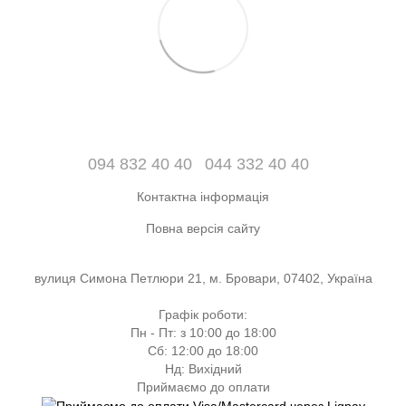
094 832 40 40
044 332 40 40
Контактна інформація
Повна версія сайту
вулиця Симона Петлюри 21, м. Бровари, 07402, Україна
Графік роботи:
Пн - Пт: з 10:00 до 18:00
Сб: 12:00 до 18:00
Нд: Вихідний
Приймаємо до оплати