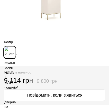
Колір
Немає в наявності
9 114 грн
9 800 грн
Повідомити, коли з'явиться