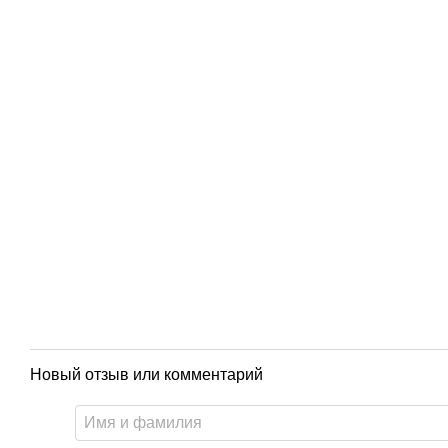
Новый отзыв или комментарий