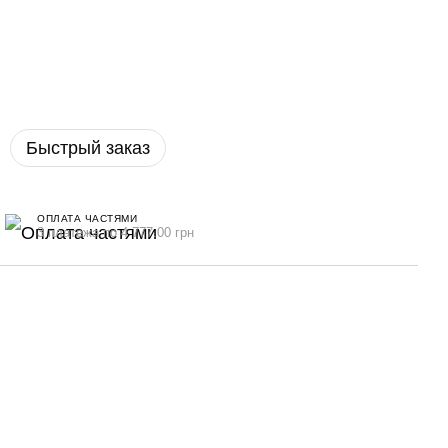
Быстрый заказ
ОПЛАТА ЧАСТЯМИ
3 платежа по 4 777.00 грн