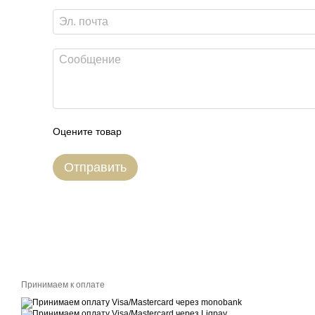
Оцените товар
Отправить
Принимаем к оплате