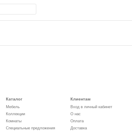
Каталог
Клиентам
Мебель
Вход в личный кабинет
Коллекции
О нас
Комнаты
Оплата
Специальные предложения
Доставка