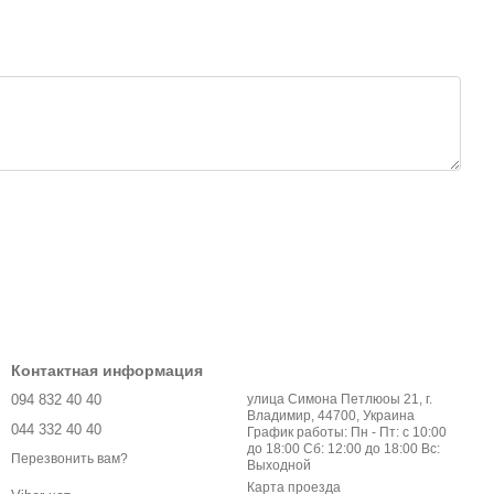
Контактная информация
094 832 40 40
улица Симона Петлюоы 21, г.
Владимир, 44700, Украина
044 332 40 40
График работы: Пн - Пт: с 10:00
до 18:00 Сб: 12:00 до 18:00 Вс:
Перезвонить вам?
Выходной
Карта проезда