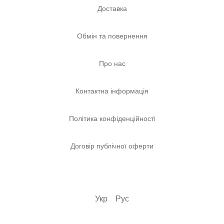
Доставка
Обмін та повернення
Про нас
Контактна інформація
Політика конфіденційності
Договір публічної оферти
Укр
Рус