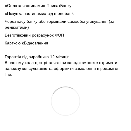
«Оплата частинами» ПриватБанку
«Покупка частинами» від monobank
Через касу банку або термінали самообслуговування (за
реквізитами)
Безготівковий розрахунок ФОП
Карткою єВідновлення
Гарантія від виробника 12 місяців
В нашому колл-центрі та чаті ви завжди зможете отримати
належну консультацію та оформити замолення в режимі on-
line.